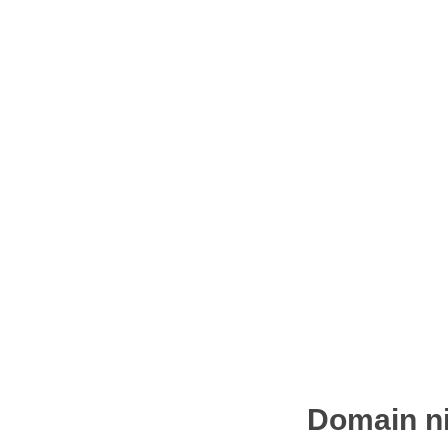
Domain ni