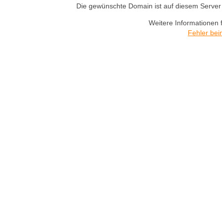
Die gewünschte Domain ist auf diesem Server n
Weitere Informationen 
Fehler bei